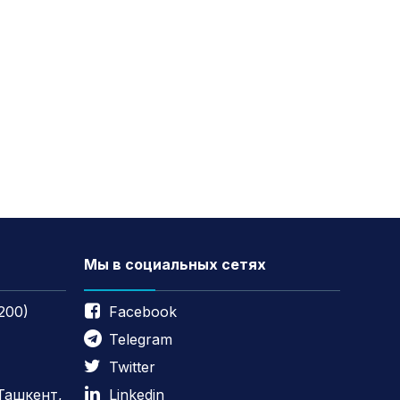
Мы в социальных сетях
200)
Facebook
Telegram
Twitter
 Ташкент,
Linkedin