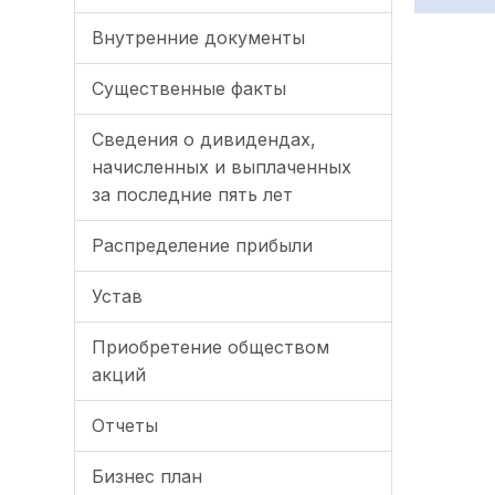
Внутренние документы
Существенные факты
Сведения о дивидендах,
начисленных и выплаченных
за последние пять лет
Распределение прибыли
Устав
Приобретение обществом
акций
Отчеты
Бизнес план