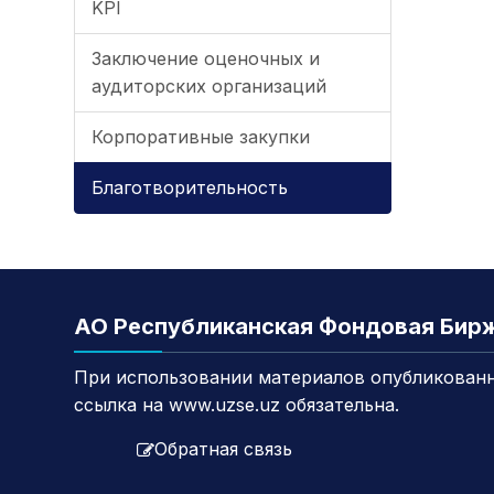
KPI
Заключение оценочных и
аудиторских организаций
Корпоративные закупки
Благотворительность
АО Республиканская Фондовая Бир
При использовании материалов опубликованн
ссылка на www.uzse.uz обязательна.
Обратная связь