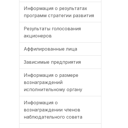
Информация о результатах
программ стратегии развития
Результаты голосования
акционеров
Аффилированные лица
Зависимые предприятия
Информация о размере
вознаграждений
исполнительному органу
Информация о
вознаграждении членов
наблюдательного совета