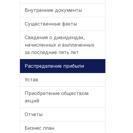
Внутренние документы
Существенные факты
Сведения о дивидендах,
начисленных и выплаченных
за последние пять лет
Распределение прибыли
Устав
Приобретение обществом
акций
Отчеты
Бизнес план