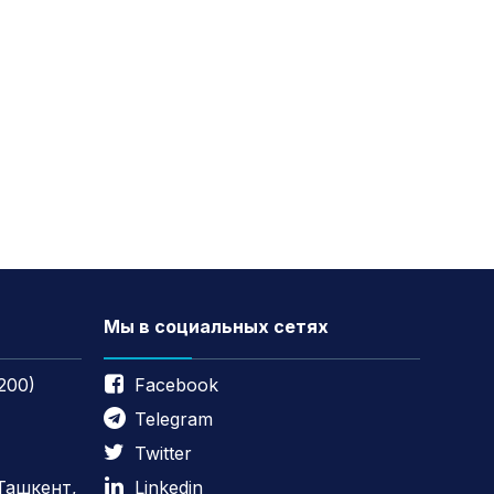
Мы в социальных сетях
200)
Facebook
Telegram
Twitter
 Ташкент,
Linkedin