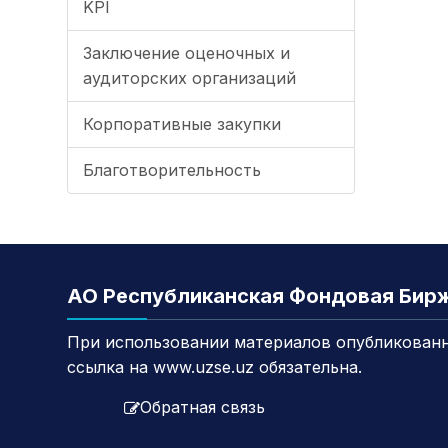
KPI
Заключение оценочных и
аудиторских организаций
Корпоративные закупки
Благотворительность
АО Республиканская Фондовая Бир
При использовании материалов опубликованн
ссылка на www.uzse.uz обязательна.
Обратная связь