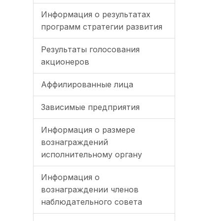
Информация о результатах
программ стратегии развития
Результаты голосования
акционеров
Аффилированные лица
Зависимые предприятия
Информация о размере
вознаграждений
исполнительному органу
Информация о
вознаграждении членов
наблюдательного совета