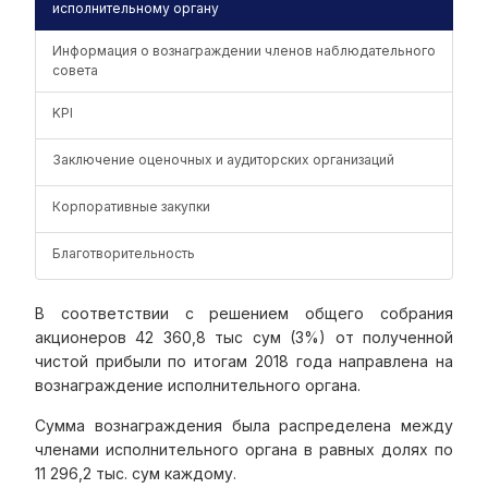
исполнительному органу
Информация о вознаграждении членов наблюдательного
совета
KPI
Заключение оценочных и аудиторских организаций
Корпоративные закупки
Благотворительность
В соответствии с решением общего собрания
акционеров 42 360,8 тыс сум (3%) от полученной
чистой прибыли по итогам 2018 года направлена на
вознаграждение исполнительного органа.
Сумма вознаграждения была распределена между
членами исполнительного органа в равных долях по
11 296,2 тыс. сум каждому.