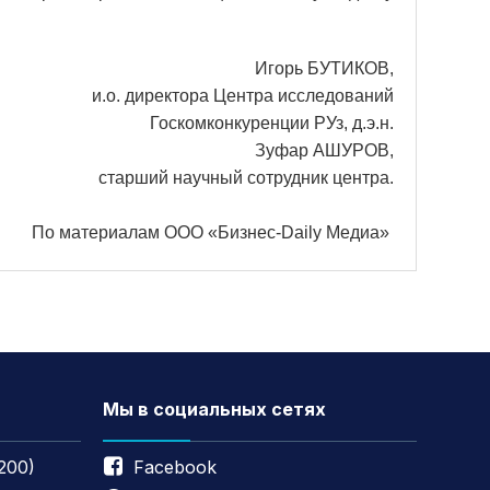
Игорь БУТИКОВ,
и.о. директора Центра исследований
Госкомконкуренции РУз, д.э.н.
Зуфар АШУРОВ,
старший научный сотрудник центра.
По материалам ООО «Бизнес-Daily Медиа»
Мы в социальных сетях
200)
Facebook