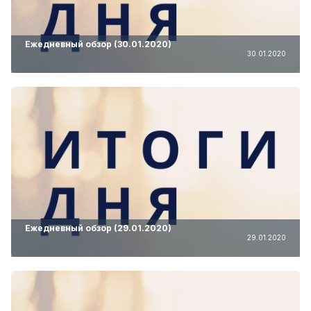
Ежедневный обзор (30.01.2020)
30.01.2020
Ежедневный обзор (29.01.2020)
29.01.2020