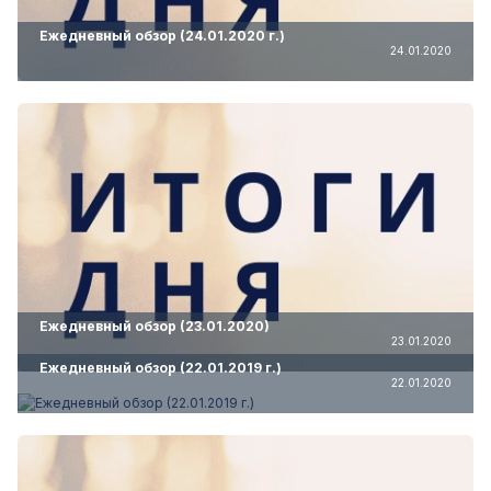
Ежедневный обзор (24.01.2020 г.)
24.01.2020
Ежедневный обзор (23.01.2020)
23.01.2020
Ежедневный обзор (22.01.2019 г.)
22.01.2020