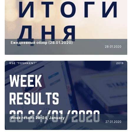
Ежедневный обзор (28.01.2020)
28.01.2020
Week results 20-24, January
27.01.2020