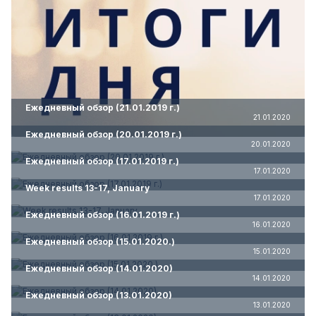
Ежедневный обзор (21.01.2019 г.)
21.01.2020
Ежедневный обзор (20.01.2019 г.)
20.01.2020
Ежедневный обзор (17.01.2019 г.)
17.01.2020
Week results 13-17, January
17.01.2020
Ежедневный обзор (16.01.2019 г.)
16.01.2020
Ежедневный обзор (15.01.2020.)
15.01.2020
Ежедневный обзор (14.01.2020)
14.01.2020
Ежедневный обзор (13.01.2020)
13.01.2020