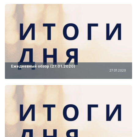
Ежедневный обзор (27.01.2020)
27.01.2020