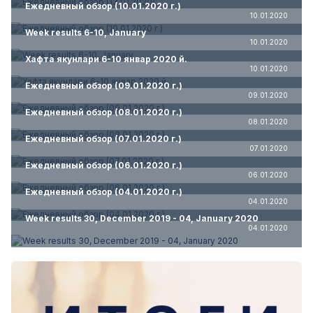
Ежедневный обзор (10.01.2020 г.)
10.01.2020
Week results 6-10, January
10.01.2020
Хафта якунлари 6-10 январ 2020 й.
10.01.2020
Ежедневный обзор (09.01.2020 г.)
09.01.2020
Ежедневный обзор (08.01.2020 г.)
08.01.2020
Ежедневный обзор (07.01.2020 г.)
07.01.2020
Ежедневный обзор (06.01.2020 г.)
06.01.2020
Ежедневный обзор (04.01.2020 г.)
04.01.2020
Week results 30, December 2019 - 04, January 2020
04.01.2020