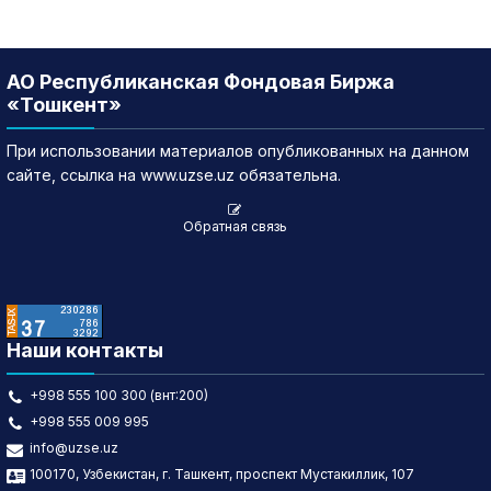
АО Республиканская Фондовая Биржа
«Тошкент»
При использовании материалов опубликованных на данном
сайте, ссылка на www.uzse.uz обязательна.
Обратная связь
Наши контакты
+998 555 100 300 (внт:200)
+998 555 009 995
info@uzse.uz
100170, Узбекистан, г. Ташкент, проспект Мустакиллик, 107