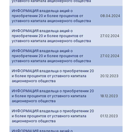
уставного капитала акционерного общества
ИНФОРМАЦИЯ владельца акций о
приобретении 20 и более процентов от
08.04.2024
уставного капитала акционерного общества
ИНФОРМАЦИЯ владельца акций о
приобретении 20 и более процентов от
27.02.2024
уставного капитала акционерного общества
ИНФОРМАЦИЯ владельца акций о
приобретении 20 и более процентов от
27.02.2024
уставного капитала акционерного общества
ИНФОРМАЦИЯ владельца о приобретении 20
и более процентов от уставного капитала
20.12.2023
акционерного общества
ИНФОРМАЦИЯ владельца о приобретении 20
и более процентов от уставного капитала
18.12.2023
акционерного общества
ИНФОРМАЦИЯ владельца о приобретении 20
и более процентов от уставного капитала
01.12.2023
акционерного общества
ИНФОРМАЦИЯ владельца акций о