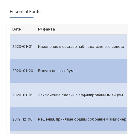
Essential Facts
Date
№ факта
2020-01-31
Изменение в составе наблюдательного совета
2020-01-20
Выпуск ценных бумаг
2020-01-16
Заключение сделки с аффилированным лицом
2019-12-06
Решения, принятые общим собранием акционеров