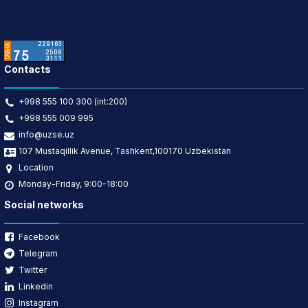
Contacts
+998 555 100 300 (int:200)
+998 555 009 995
info@uzse.uz
107 Mustaqillik Avenue, Tashkent,100170 Uzbekistan
Location
Monday-Friday, 9:00-18:00
Social networks
Facebook
Telegram
Twitter
Linkedin
Instagram