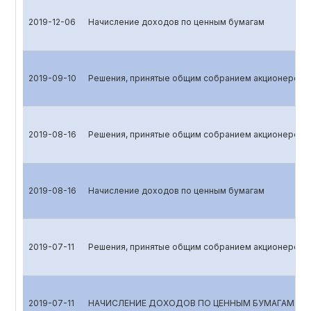
2019-12-06
Начисление доходов по ценным бумагам
2019-09-10
Решения, принятые общим собранием акционеров
2019-08-16
Решения, принятые общим собранием акционеров
2019-08-16
Начисление доходов по ценным бумагам
2019-07-11
Решения, принятые общим собранием акционеров
2019-07-11
НАЧИСЛЕНИЕ ДОХОДОВ ПО ЦЕННЫМ БУМАГАМ