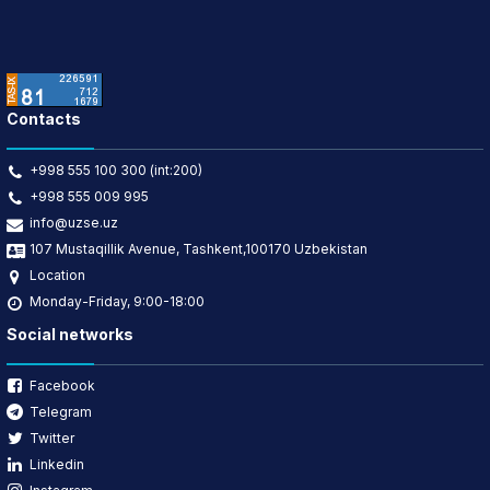
Contacts
+998 555 100 300 (int:200)
+998 555 009 995
info@uzse.uz
107 Mustaqillik Avenue, Tashkent,100170 Uzbekistan
Location
Monday-Friday, 9:00-18:00
Social networks
Facebook
Telegram
Twitter
Linkedin