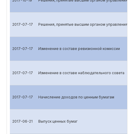
2017-10-19
Решения, принятые высшим органом управления эм
2017-07-17
Решения, принятые высшим органом управления эм
2017-07-17
Изменение в составе ревизионной комиссии
2017-07-17
Изменение в составе наблюдательного совета
2017-07-17
Начисление доходов по ценным бумагам
2017-06-21
Выпуск ценных бумаг