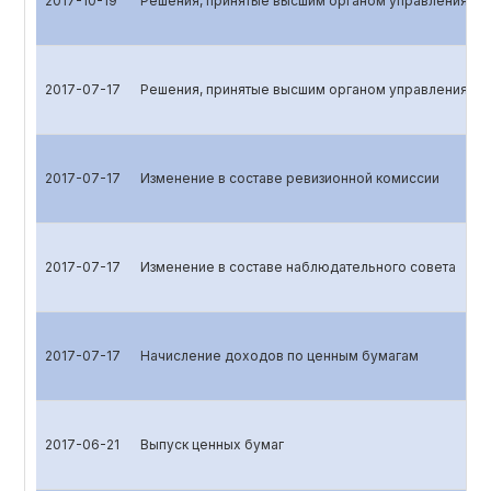
2017-10-19
Решения, принятые высшим органом управления эм
2017-07-17
Решения, принятые высшим органом управления эм
2017-07-17
Изменение в составе ревизионной комиссии
2017-07-17
Изменение в составе наблюдательного совета
2017-07-17
Начисление доходов по ценным бумагам
2017-06-21
Выпуск ценных бумаг