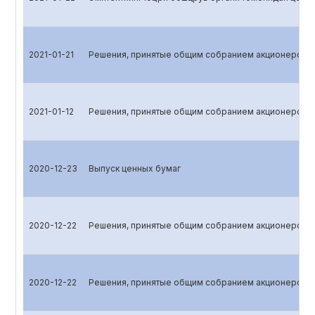
2021-01-21
Решения, принятые общим собранием акционеров
2021-01-12
Решения, принятые общим собранием акционеров
2020-12-23
Выпуск ценных бумаг
2020-12-22
Решения, принятые общим собранием акционеров
2020-12-22
Решения, принятые общим собранием акционеров