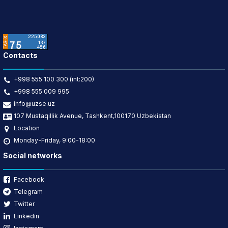
Contacts
+998 555 100 300 (int:200)
+998 555 009 995
info@uzse.uz
107 Mustaqillik Avenue, Tashkent,100170 Uzbekistan
Location
Monday-Friday, 9:00-18:00
Social networks
Facebook
Telegram
Twitter
Linkedin