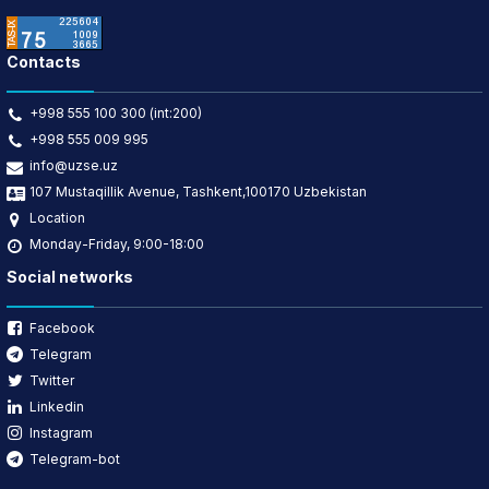
Contacts
+998 555 100 300 (int:200)
+998 555 009 995
info@uzse.uz
107 Mustaqillik Avenue, Tashkent,100170 Uzbekistan
Location
Monday-Friday, 9:00-18:00
Social networks
Facebook
Telegram
Twitter
Linkedin
Instagram
Telegram-bot