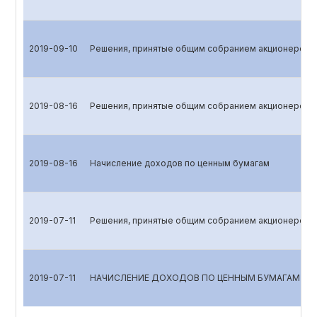
2019-09-10
Решения, принятые общим собранием акционеров
2019-08-16
Решения, принятые общим собранием акционеров
2019-08-16
Начисление доходов по ценным бумагам
2019-07-11
Решения, принятые общим собранием акционеров
2019-07-11
НАЧИСЛЕНИЕ ДОХОДОВ ПО ЦЕННЫМ БУМАГАМ