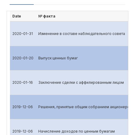
Date
№ факта
2020-01-31
Изменение в составе наблюдательного совета
2020-01-20
Выпуск ценных бумаг
2020-01-16
Заключение сделки с аффилированным лицом
2019-12-06
Решения, принятые общим собранием акционеров
2019-12-06
Начисление доходов по ценным бумагам