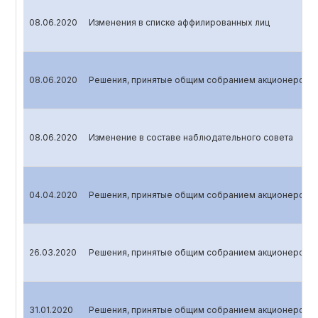
08.06.2020
Изменения в списке аффилированных лиц
08.06.2020
Решения, принятые общим собранием акционеров
08.06.2020
Изменение в составе наблюдательного совета
04.04.2020
Решения, принятые общим собранием акционеров
26.03.2020
Решения, принятые общим собранием акционеров
31.01.2020
Решения, принятые общим собранием акционеров