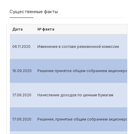
Существенные факты
Дата
№ факта
06.11.2020
Изменение в составе ревизионной комиссии
16.09.2020
Решение принятое общем собранием акционеров
17.06.2020
Начисление доходов по ценным бумагам
17.06.2020
Решения, принятые общим собранием акционеров