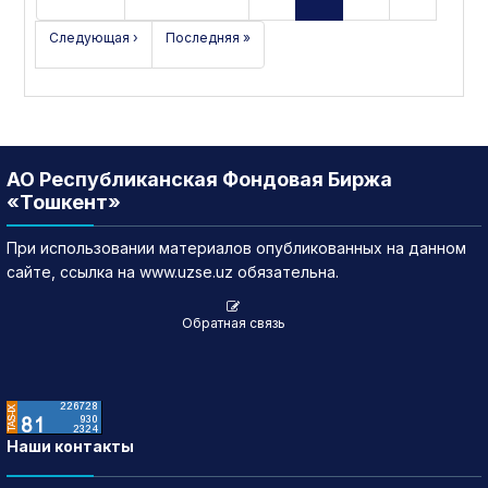
Следующая ›
Последняя »
АО Республиканская Фондовая Биржа
«Тошкент»
При использовании материалов опубликованных на данном
сайте, ссылка на www.uzse.uz обязательна.
Обратная связь
Наши контакты