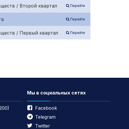
ществ / Второй квартал
Перейти
тв
Перейти
бществ / Первый квартал
Перейти
Мы в социальных сетях
200)
Facebook
Telegram
Twitter