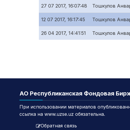
27 07 2017, 16:07:48
Тошкулов Анва
12 07 2017, 16:17:45
Тошкулов Анва
26 04 2017, 14:41:51
Тошкулов Анва
АО Республиканская Фондовая Бир
При использовании материалов опубликованн
ссылка на www.uzse.uz обязательна.
Обратная связь