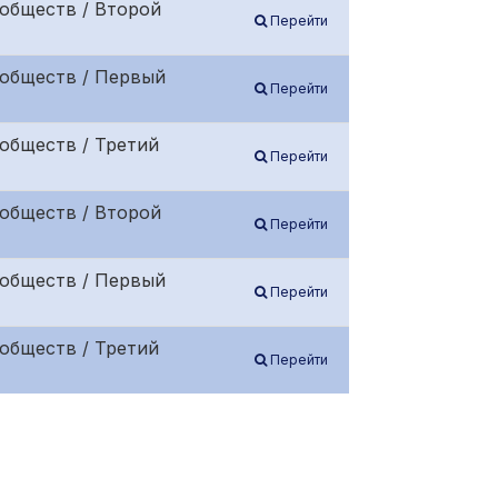
обществ / Второй
Перейти
 обществ / Первый
Перейти
обществ / Третий
Перейти
обществ / Второй
Перейти
 обществ / Первый
Перейти
обществ / Третий
Перейти