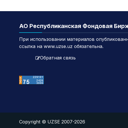
АО Республиканская Фондовая Бир
При использовании материалов опубликованн
ссылка на www.uzse.uz обязательна.
Обратная связь
Copyright © UZSE 2007-2026