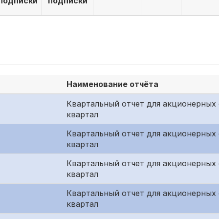
подписки
подписки
Наименование отчёта
Квартальный отчет для акционерных 
квартал
Квартальный отчет для акционерных 
квартал
Квартальный отчет для акционерных
квартал
Квартальный отчет для акционерных 
квартал