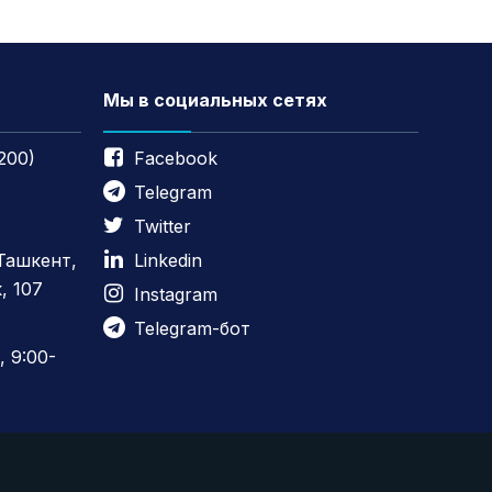
Мы в социальных сетях
200)
Facebook
Telegram
Twitter
 Ташкент,
Linkedin
, 107
Instagram
Telegram-бот
 9:00-