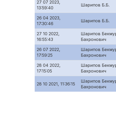
27 07 2023,
Шарипов Б.Б.
13:59:40
26 04 2023,
Шарипов Б.Б.
17:30:46
27 10 2022,
Шарипов Бекму
16:55:43
Бахронович
26 07 2022,
Шарипов Бекму
17:59:25
Бахронович
28 04 2022,
Шарипов Бекму
17:15:05
Бахронович
Шарипов Бекму
28 10 2021, 11:36:15
Бахронович