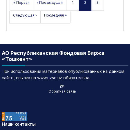
« Первая
‹ Предыдущая
1
2
3
Следующая ›
Последняя »
АО Республиканская Фондовая Биржа
«Тошкент»
При использовании материалов опубликованных на данном
сайте, ссылка на www.uzse.uz обязательна.
Обратная связь
Наши контакты