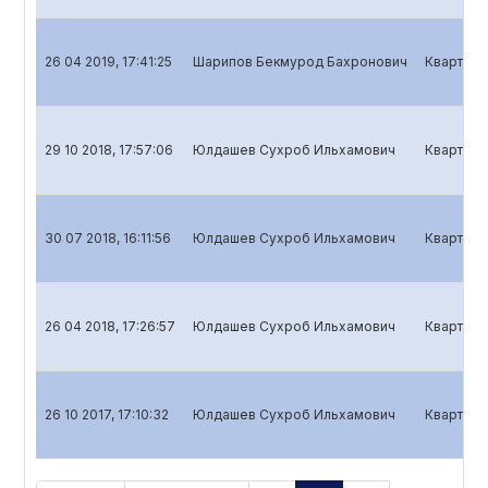
26 04 2019, 17:41:25
Шарипов Бекмурод Бахронович
Кварталь
29 10 2018, 17:57:06
Юлдашев Сухроб Ильхамович
Кварталь
30 07 2018, 16:11:56
Юлдашев Сухроб Ильхамович
Кварталь
26 04 2018, 17:26:57
Юлдашев Сухроб Ильхамович
Кварталь
26 10 2017, 17:10:32
Юлдашев Сухроб Ильхамович
Кварталь