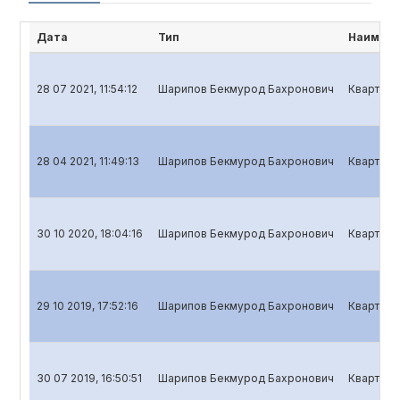
Дата
Тип
Наимено
28 07 2021, 11:54:12
Шарипов Бекмурод Бахронович
Кварталь
28 04 2021, 11:49:13
Шарипов Бекмурод Бахронович
Кварталь
30 10 2020, 18:04:16
Шарипов Бекмурод Бахронович
Кварталь
29 10 2019, 17:52:16
Шарипов Бекмурод Бахронович
Кварталь
30 07 2019, 16:50:51
Шарипов Бекмурод Бахронович
Кварталь