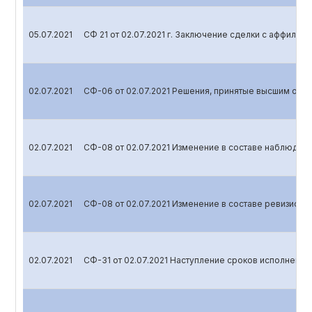
05.07.2021
СФ 21 от 02.07.2021 г. Заключение сделки с аффили
02.07.2021
СФ-06 от 02.07.2021 Решения, принятые высшим орг
02.07.2021
СФ-08 от 02.07.2021 Изменение в составе наблюдате
02.07.2021
СФ-08 от 02.07.2021 Изменение в составе ревизионн
02.07.2021
СФ-31 от 02.07.2021 Наступление сроков исполнения