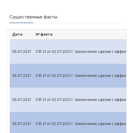
Существенные факты
Дата
№ факта
05.07.2021
СФ 21 от 02.07.2021 г. Заключение сделки с аффили
05.07.2021
СФ 21 от 02.07.2021 г. Заключение сделки с аффили
05.07.2021
СФ 21 от 02.07.2021 г. Заключение сделки с аффили
05.07.2021
СФ 21 от 02.07.2021 г. Заключение сделки с аффили