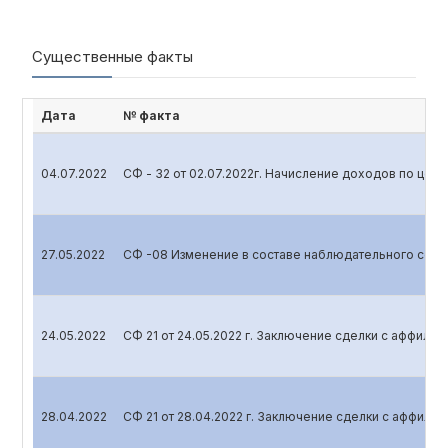
Существенные факты
Дата
№ факта
04.07.2022
СФ - 32 от 02.07.2022г. Начисление доходов по цен
27.05.2022
СФ -08 Изменение в составе наблюдательного сове
24.05.2022
СФ 21 от 24.05.2022 г. Заключение сделки с аффили
28.04.2022
СФ 21 от 28.04.2022 г. Заключение сделки с аффил