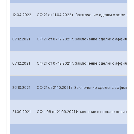
12.04.2022
СФ 21 от 11.04.2022 г. Заключение сделки с аффили
07.12.2021
СФ 21 от 07.12.2021 г. Заключение сделки с аффили
07.12.2021
СФ 21 от 07.12.2021 г. Заключение сделки с аффили
26.10.2021
СФ 21 от 21.10.2021 г. Заключение сделки с аффилир
21.09.2021
СФ - 08 от 21.09.2021 Изменение в составе ревизио