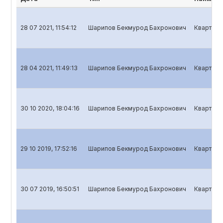
28 07 2021, 11:54:12
Шарипов Бекмурод Бахронович
Кварталь
28 04 2021, 11:49:13
Шарипов Бекмурод Бахронович
Кварталь
30 10 2020, 18:04:16
Шарипов Бекмурод Бахронович
Кварталь
29 10 2019, 17:52:16
Шарипов Бекмурод Бахронович
Кварталь
30 07 2019, 16:50:51
Шарипов Бекмурод Бахронович
Кварталь