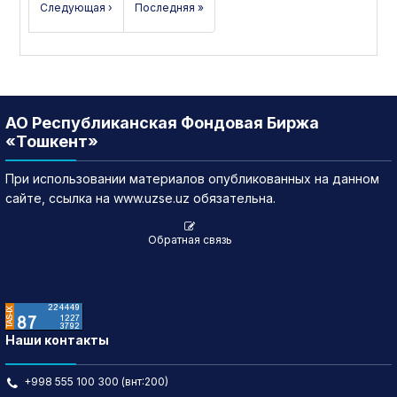
Следующая ›
Последняя »
АО Республиканская Фондовая Биржа
«Тошкент»
При использовании материалов опубликованных на данном
сайте, ссылка на www.uzse.uz обязательна.
Обратная связь
Наши контакты
+998 555 100 300 (внт:200)