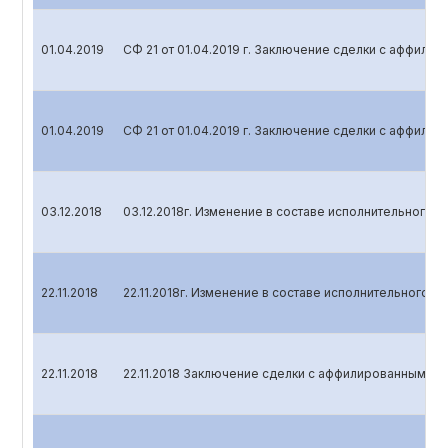
01.04.2019
СФ 21 от 01.04.2019 г. Заключение сделки с аффили
01.04.2019
СФ 21 от 01.04.2019 г. Заключение сделки с аффили
03.12.2018
03.12.2018г. Изменение в составе исполнительного о
22.11.2018
22.11.2018г. Изменение в составе исполнительного о
22.11.2018
22.11.2018 Заключение сделки с аффилированным ли