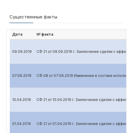
Существенные факты
Дата
№ факта
09.09.2019
СФ 21 от 09.09.2019 г. Заключение сделки с аффил
07.06.2019
СФ 08 от 07.06.2019 Изменение в составе исполните
10.04.2019
СФ 21 от 10.04.2019 г. Заключение сделки с аффили
01.04.2019
СФ 21 от 01.04.2019 г. Заключение сделки с аффили