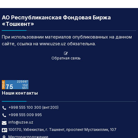
АО Республиканская Фондовая Биржа
«Тошкент»
При использовании материалов опубликованных на данном
сайте, ссылка на www.uzse.uz обязательна.
Обратная связь
Наши контакты
+998 555 100 300 (внт:200)
+998 555 009 995
info@uzse.uz
100170, Узбекистан, г. Ташкент, проспект Мустакиллик, 107
Месторасположение