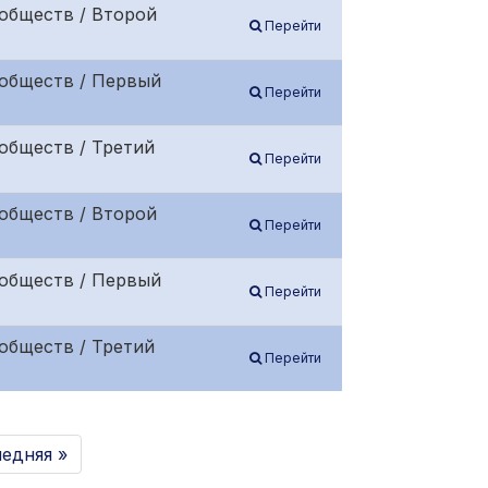
обществ / Второй
Перейти
 обществ / Первый
Перейти
обществ / Третий
Перейти
обществ / Второй
Перейти
 обществ / Первый
Перейти
обществ / Третий
Перейти
едняя »