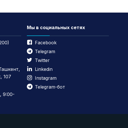
Мы в социальных сетях
200)
Facebook
Telegram
Twitter
 Ташкент,
Linkedin
, 107
Instagram
Telegram-бот
 9:00-