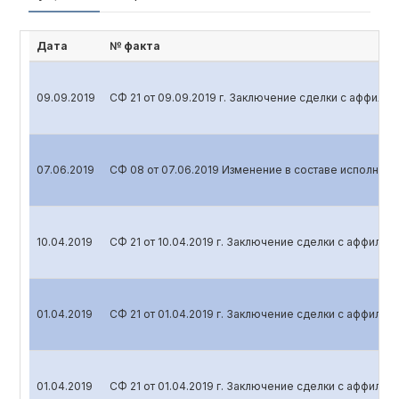
Дата
№ факта
09.09.2019
СФ 21 от 09.09.2019 г. Заключение сделки с аффил
07.06.2019
СФ 08 от 07.06.2019 Изменение в составе исполните
10.04.2019
СФ 21 от 10.04.2019 г. Заключение сделки с аффили
01.04.2019
СФ 21 от 01.04.2019 г. Заключение сделки с аффили
01.04.2019
СФ 21 от 01.04.2019 г. Заключение сделки с аффили