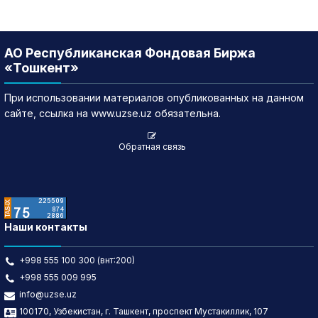
АО Республиканская Фондовая Биржа
«Тошкент»
При использовании материалов опубликованных на данном
сайте, ссылка на www.uzse.uz обязательна.
Обратная связь
Наши контакты
+998 555 100 300 (внт:200)
+998 555 009 995
info@uzse.uz
100170, Узбекистан, г. Ташкент, проспект Мустакиллик, 107