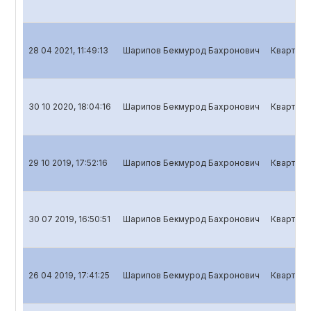
28 04 2021, 11:49:13
Шарипов Бекмурод Бахронович
Кварталь
30 10 2020, 18:04:16
Шарипов Бекмурод Бахронович
Кварталь
29 10 2019, 17:52:16
Шарипов Бекмурод Бахронович
Кварталь
30 07 2019, 16:50:51
Шарипов Бекмурод Бахронович
Кварталь
26 04 2019, 17:41:25
Шарипов Бекмурод Бахронович
Кварталь