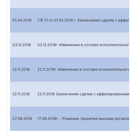
01.04.2019
СФ 21 от 01.04.2019 г. Заключение сделки с аффили
03.12.2018
03.12.2018г. Изменение в составе исполнительного о
22.11.2018
22.11.2018г. Изменение в составе исполнительного о
22.11.2018
22.11.2018 Заключение сделки с аффилированным ли
27.08.2018
17.08.2018г. - Решения, принятые высшим органом у