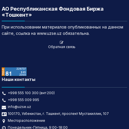
АО Республиканская Фондовая Биржа
«Тошкент»
При использовании материалов опубликованных на данном
сайте, ссылка на www.uzse.uz обязательна.
Обратная связь
Наши контакты
+998 555 100 300 (внт:200)
+998 555 009 995
info@uzse.uz
100170, Узбекистан, г. Ташкент, проспект Мустакиллик, 107
Месторасположение
Понедельник-Пятница, 9:00-18:00