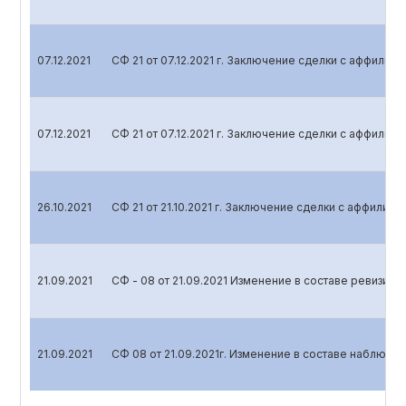
07.12.2021
СФ 21 от 07.12.2021 г. Заключение сделки с аффили
07.12.2021
СФ 21 от 07.12.2021 г. Заключение сделки с аффили
26.10.2021
СФ 21 от 21.10.2021 г. Заключение сделки с аффилир
21.09.2021
СФ - 08 от 21.09.2021 Изменение в составе ревизио
21.09.2021
СФ 08 от 21.09.2021г. Изменение в составе наблюда