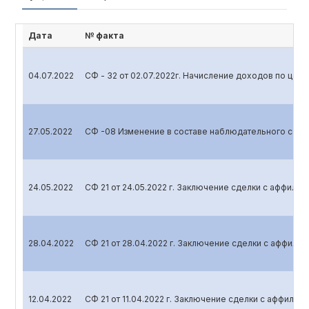
Дата
№ факта
04.07.2022
СФ - 32 от 02.07.2022г. Начисление доходов по цен
27.05.2022
СФ -08 Изменение в составе наблюдательного сове
24.05.2022
СФ 21 от 24.05.2022 г. Заключение сделки с аффили
28.04.2022
СФ 21 от 28.04.2022 г. Заключение сделки с аффил
12.04.2022
СФ 21 от 11.04.2022 г. Заключение сделки с аффили