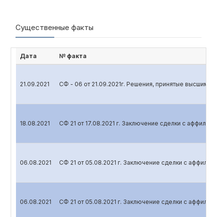
Существенные факты
Дата
№ факта
21.09.2021
СФ - 06 от 21.09.2021г. Решения, принятые высшим 
18.08.2021
СФ 21 от 17.08.2021 г. Заключение сделки с аффили
06.08.2021
СФ 21 от 05.08.2021 г. Заключение сделки с аффили
06.08.2021
СФ 21 от 05.08.2021 г. Заключение сделки с аффили