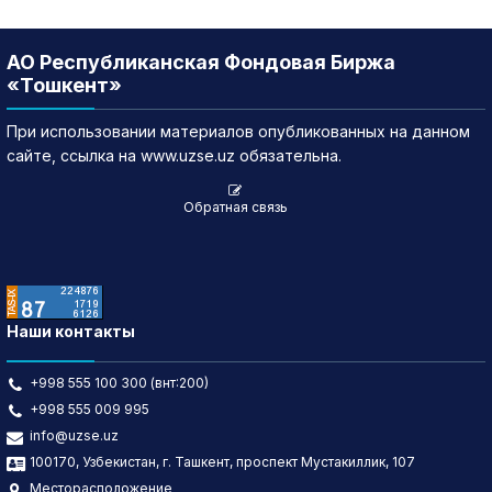
АО Республиканская Фондовая Биржа
«Тошкент»
При использовании материалов опубликованных на данном
сайте, ссылка на www.uzse.uz обязательна.
Обратная связь
Наши контакты
+998 555 100 300 (внт:200)
+998 555 009 995
info@uzse.uz
100170, Узбекистан, г. Ташкент, проспект Мустакиллик, 107
Месторасположение