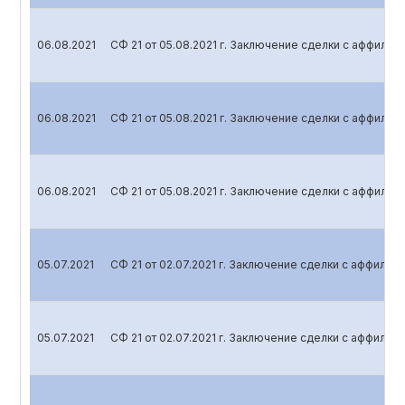
06.08.2021
СФ 21 от 05.08.2021 г. Заключение сделки с аффили
06.08.2021
СФ 21 от 05.08.2021 г. Заключение сделки с аффили
06.08.2021
СФ 21 от 05.08.2021 г. Заключение сделки с аффили
05.07.2021
СФ 21 от 02.07.2021 г. Заключение сделки с аффили
05.07.2021
СФ 21 от 02.07.2021 г. Заключение сделки с аффили