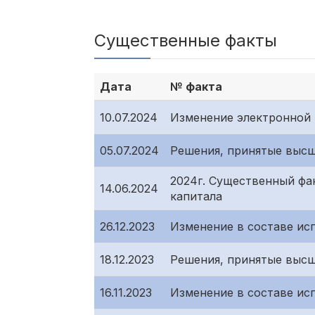
Существенные факты
Дата
№ факта
10.07.2024
Изменение электронной 
05.07.2024
Решения, принятые высш
2024г. Существенный фа
14.06.2024
капитала
26.12.2023
Изменение в составе ис
18.12.2023
Решения, принятые высш
16.11.2023
Изменение в составе ис