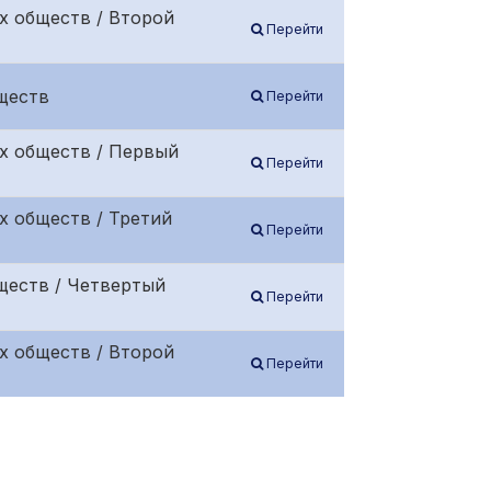
х обществ / Второй
Перейти
ществ
Перейти
х обществ / Первый
Перейти
х обществ / Третий
Перейти
ществ / Четвертый
Перейти
х обществ / Второй
Перейти