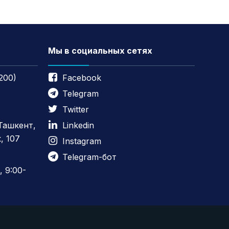
Мы в социальных сетях
200)
Facebook
Telegram
Twitter
 Ташкент,
Linkedin
, 107
Instagram
Telegram-бот
 9:00-