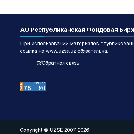
АО Республиканская Фондовая Бир
При использовании материалов опубликованн
ссылка на www.uzse.uz обязательна.
Обратная связь
Copyright © UZSE 2007-2026