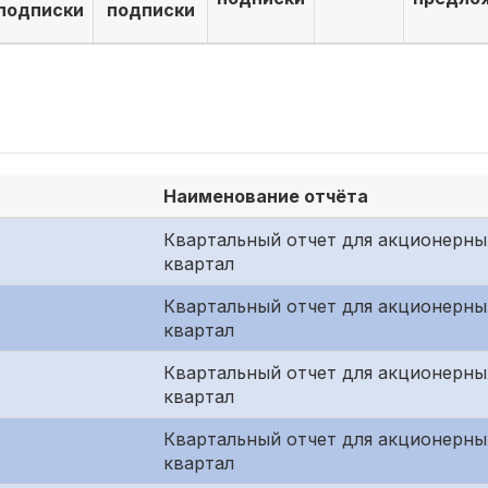
подписки
подписки
Наименование отчёта
Квартальный отчет для акционерны
квартал
Квартальный отчет для акционерны
квартал
Квартальный отчет для акционерны
квартал
Квартальный отчет для акционерны
квартал