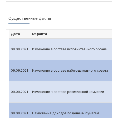
Существенные факты
Дата
№ факта
09.09.2021
Изменение в составе исполнительного органа
09.09.2021
Изменение в составе наблюдательного совета
09.09.2021
Изменение в составе ревизионной комиссии
09.09.2021
Начисление доходов по ценным бумагам