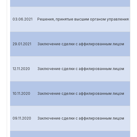
03.06.2021
Решения, принятые высшим органом управления эми
29.01.2021
Заключение сделки с аффилированным лицом
12.11.2020
Заключение сделки с аффилированным лицом
10.11.2020
Заключение сделки с аффилированным лицом
09.11.2020
Заключение сделки с аффилированным лицом