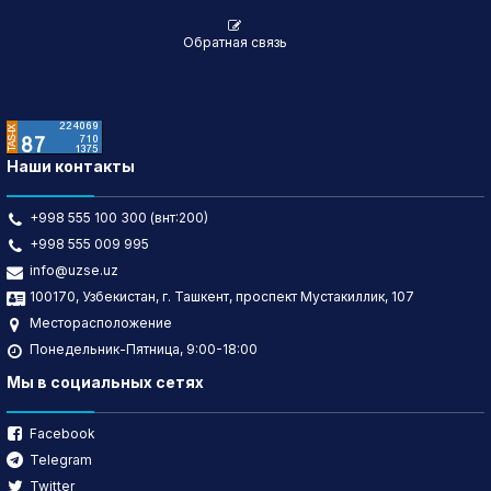
Обратная связь
Наши контакты
+998 555 100 300 (внт:200)
+998 555 009 995
info@uzse.uz
100170, Узбекистан, г. Ташкент, проспект Мустакиллик, 107
Месторасположение
Понедельник-Пятница, 9:00-18:00
Мы в социальных сетях
Facebook
Telegram
Twitter