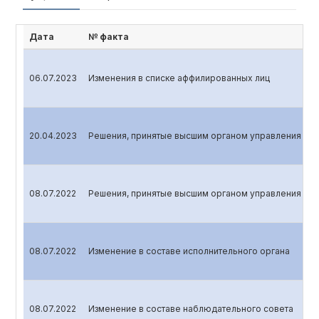
Дата
№ факта
06.07.2023
Изменения в списке аффилированных лиц
20.04.2023
Решения, принятые высшим органом управления эми
08.07.2022
Решения, принятые высшим органом управления эми
08.07.2022
Изменение в составе исполнительного органа
08.07.2022
Изменение в составе наблюдательного совета