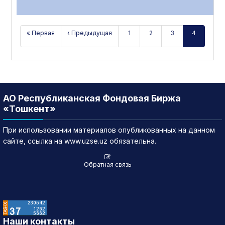
« Первая
‹ Предыдущая
1
2
3
4
АО Республиканская Фондовая Биржа
«Тошкент»
При использовании материалов опубликованных на данном
сайте, ссылка на www.uzse.uz обязательна.
Обратная связь
Наши контакты