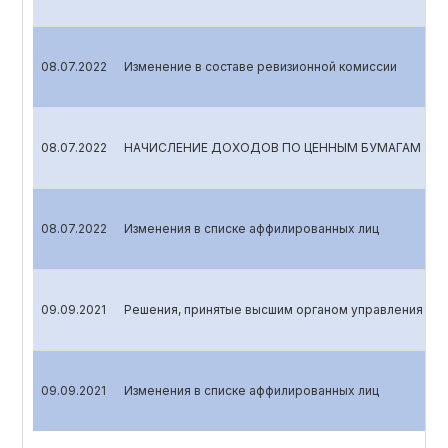
08.07.2022
Изменение в составе ревизионной комиссии
08.07.2022
НАЧИСЛЕНИЕ ДОХОДОВ ПО ЦЕННЫМ БУМАГАМ
08.07.2022
Изменения в списке аффилированных лиц
09.09.2021
Решения, принятые высшим органом управления эми
09.09.2021
Изменения в списке аффилированных лиц