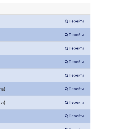
Перейти
Перейти
Перейти
Перейти
Перейти
та)
Перейти
та)
Перейти
Перейти