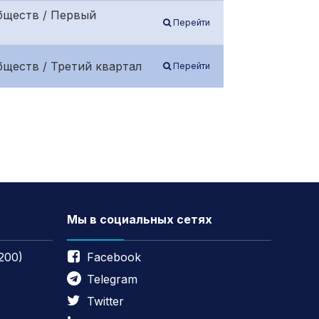
бществ / Первый
Перейти
ществ / Третий квартал
Перейти
Мы в социальных сетях
200)
Facebook
Telegram
Twitter