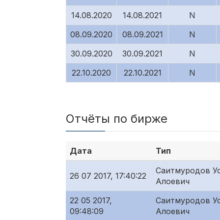
14.08.2020
14.08.2021
N
08.09.2020
08.09.2021
N
30.09.2020
30.09.2021
N
22.10.2020
22.10.2021
N
Отчёты по бирже
Дата
Тип
Саитмуродов У
26 07 2017, 17:40:22
Алоевич
22 05 2017,
Саитмуродов У
09:48:09
Алоевич