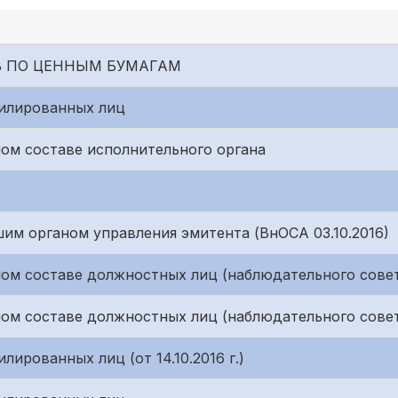
 ПО ЦЕННЫМ БУМАГАМ
филированных лиц
ом составе исполнительного органа
им органом управления эмитента (ВнОСА 03.10.2016)
ом составе должностных лиц (наблюдательного сове
ом составе должностных лиц (наблюдательного сове
лированных лиц (от 14.10.2016 г.)