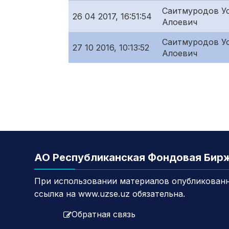
Саитмуродов У
26 04 2017, 16:51:54
Алоевич
Саитмуродов У
27 10 2016, 10:13:52
Алоевич
АО Республиканская Фондовая Бир
При использовании материалов опубликованн
ссылка на www.uzse.uz обязательна.
Обратная связь