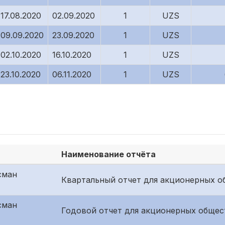
17.08.2020
02.09.2020
1
UZS
09.09.2020
23.09.2020
1
UZS
02.10.2020
16.10.2020
1
UZS
23.10.2020
06.11.2020
1
UZS
Наименование отчёта
сман
Квартальный отчет для акционерных о
сман
Годовой отчет для акционерных общес