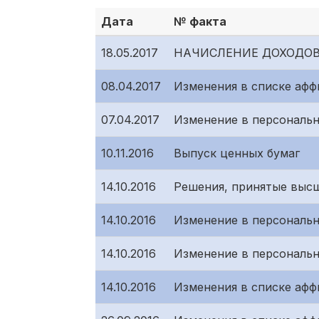
Дата
№ факта
18.05.2017
НАЧИСЛЕНИЕ ДОХОДОВ
08.04.2017
Изменения в списке аф
07.04.2017
Изменение в персональн
10.11.2016
Выпуск ценных бумаг
14.10.2016
Решения, принятые высш
14.10.2016
Изменение в персональн
14.10.2016
Изменение в персональн
14.10.2016
Изменения в списке аффи