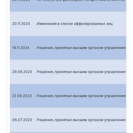
20.11.2024
Изменения в списке аффилированных лиц
19.11.2024
Решения, принятые высшим органом управления эми
29.06.2024
Решения, принятые высшим органом управления эми
22.09.2023
Решения, принятые высшим органом управления эми
06.07.2023
Решения, принятые высшим органом управления эми