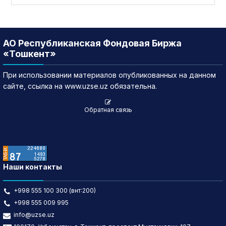
АО Республиканская Фондовая Биржа
«Тошкент»
При использовании материалов опубликованных на данном
сайте, ссылка на www.uzse.uz обязательна.
Обратная связь
Наши контакты
+998 555 100 300 (внт:200)
+998 555 009 995
info@uzse.uz