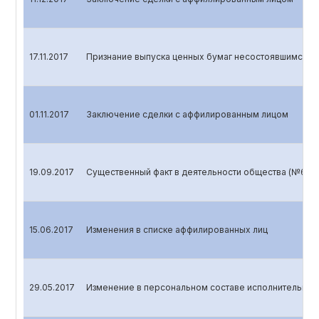
17.11.2017
Признание выпуска ценных бумаг несостоявшимся
01.11.2017
Заключение сделки с аффилированным лицом
19.09.2017
Существенный факт в деятельности общества (№6 от 1
15.06.2017
Изменения в списке аффилированных лиц
29.05.2017
Изменение в персональном составе исполнительног