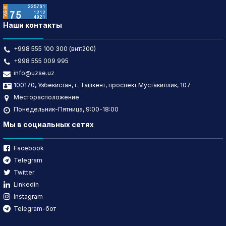
Наши контакты
+998 555 100 300 (внт:200)
+998 555 009 995
info@uzse.uz
100170, Узбекистан, г. Ташкент, проспект Мустакиллик, 107
Месторасположение
Понедельник-Пятница, 9:00-18:00
Мы в социальных сетях
Facebook
Telegram
Twitter
Linkedin
Instagram
Telegram-бот