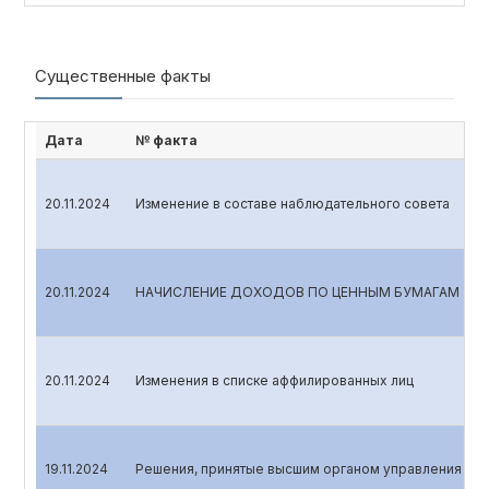
Существенные факты
Дата
№ факта
20.11.2024
Изменение в составе наблюдательного совета
20.11.2024
НАЧИСЛЕНИЕ ДОХОДОВ ПО ЦЕННЫМ БУМАГАМ
20.11.2024
Изменения в списке аффилированных лиц
19.11.2024
Решения, принятые высшим органом управления эми