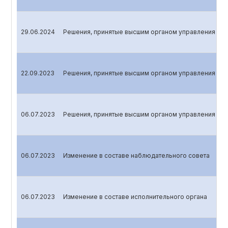
29.06.2024
Решения, принятые высшим органом управления эми
22.09.2023
Решения, принятые высшим органом управления эми
06.07.2023
Решения, принятые высшим органом управления эми
06.07.2023
Изменение в составе наблюдательного совета
06.07.2023
Изменение в составе исполнительного органа