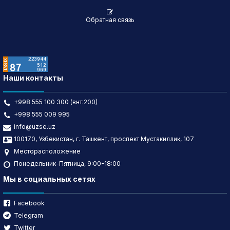
Обратная связь
Наши контакты
+998 555 100 300 (внт:200)
+998 555 009 995
info@uzse.uz
100170, Узбекистан, г. Ташкент, проспект Мустакиллик, 107
Месторасположение
Понедельник-Пятница, 9:00-18:00
Мы в социальных сетях
Facebook
Telegram
Twitter