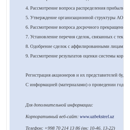
4. Рассмотрение вопроса распределения прибыли и
5. Утверждение организационной структуры АО «У
6. Рассмотрение вопроса досрочного прекращения 
7. Установление перечня сделок, связанных с теку
8. Одобрение сделок с аффилированными лицами АО
9. Рассмотрение результатов оценки системы корпо
Регистрация акционеров и их представителей будет 
С информацией (материалами) о проведении годово
Для дополнительной информации:
Корпоративный веб-сайт:
www.uzbeksteel.uz
Телефон: +998 70 214 13 86 (вн: 10-46, 13-22)