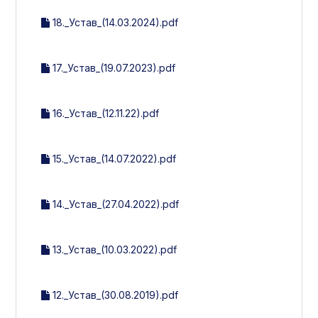
18._Устав_(14.03.2024).pdf
17._Устав_(19.07.2023).pdf
16._Устав_(12.11.22).pdf
15._Устав_(14.07.2022).pdf
14._Устав_(27.04.2022).pdf
13._Устав_(10.03.2022).pdf
12._Устав_(30.08.2019).pdf