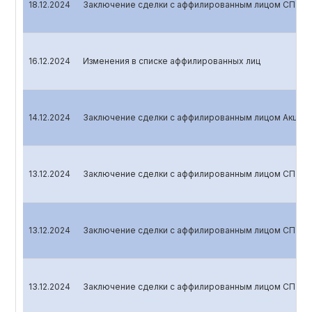
18.12.2024
Заключение сделки с аффилированным лицом СП ООО
16.12.2024
Изменения в списке аффилированных лиц
14.12.2024
Заключение сделки с аффилированным лицом Акцион
13.12.2024
Заключение сделки с аффилированным лицом СП ООО
13.12.2024
Заключение сделки с аффилированным лицом СП ООО
13.12.2024
Заключение сделки с аффилированным лицом СП ООО