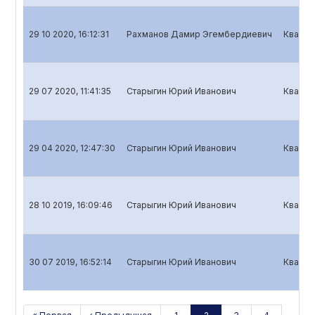
29 10 2020, 16:12:31
Рахманов Дамир Эгембердиевич
Кварта
29 07 2020, 11:41:35
Старыгин Юрий Иванович
Кварта
29 04 2020, 12:47:30
Старыгин Юрий Иванович
Кварта
28 10 2019, 16:09:46
Старыгин Юрий Иванович
Кварта
30 07 2019, 16:52:14
Старыгин Юрий Иванович
Кварта