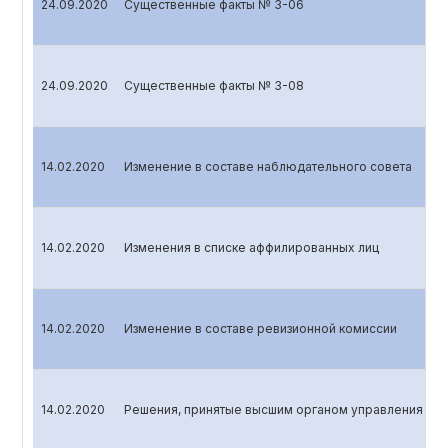
24.09.2020
Существенные факты № 3-06
24.09.2020
Существенные факты № 3-08
14.02.2020
Изменение в составе наблюдательного совета
14.02.2020
Изменения в списке аффилированных лиц
14.02.2020
Изменение в составе ревизионной комиссии
14.02.2020
Решения, принятые высшим органом управления эми