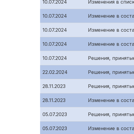
10.07.2024
Изменения в спис
10.07.2024
Изменение в сост
10.07.2024
Изменение в сост
10.07.2024
Изменение в сост
10.07.2024
Решения, приняты
22.02.2024
Решения, приняты
28.11.2023
Решения, приняты
28.11.2023
Изменение в сост
05.07.2023
Решения, приняты
05.07.2023
Изменение в сост