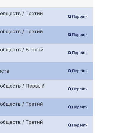
обществ / Третий
Перейти
обществ / Третий
Перейти
обществ / Второй
Перейти
еств
Перейти
 обществ / Первый
Перейти
обществ / Третий
Перейти
обществ / Третий
Перейти