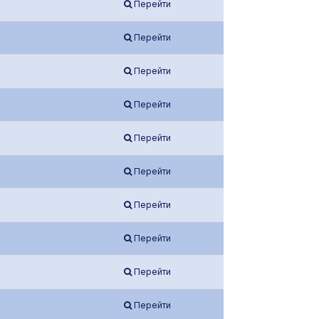
Перейти
Перейти
Перейти
Перейти
Перейти
Перейти
Перейти
Перейти
Перейти
Перейти