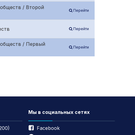
обществ / Второй
Перейти
еств
Перейти
 обществ / Первый
Перейти
Мы в социальных сетях
200)
Facebook