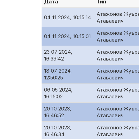
Дата
Тип
Атажонов Жуър
04 11 2024, 10:15:14
Атаваевич
Атажонов Жуър
04 11 2024, 10:15:01
Атаваевич
23 07 2024,
Атажонов Жуър
16:39:42
Атаваевич
18 07 2024,
Атажонов Жуър
12:50:25
Атаваевич
06 05 2024,
Атажонов Жуър
16:15:02
Атаваевич
20 10 2023,
Атажонов Жуър
16:46:52
Атаваевич
20 10 2023,
Атажонов Жуър
16:46:34
Атаваевич