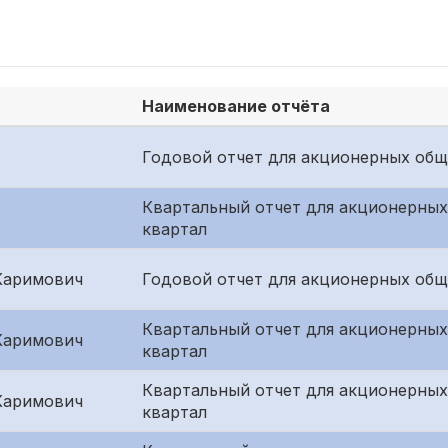
Наименование отчёта
Годовой отчет для акционерных общ
Квартальный отчет для акционерных
квартал
Каримович
Годовой отчет для акционерных общ
Квартальный отчет для акционерных
Каримович
квартал
Квартальный отчет для акционерных
Каримович
квартал