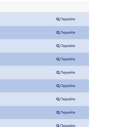
Перейти
Перейти
Перейти
Перейти
Перейти
Перейти
Перейти
Перейти
Перейти