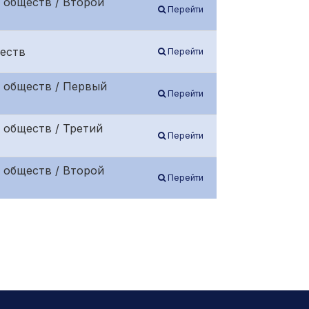
 обществ / Второй
Перейти
еств
Перейти
 обществ / Первый
Перейти
 обществ / Третий
Перейти
 обществ / Второй
Перейти