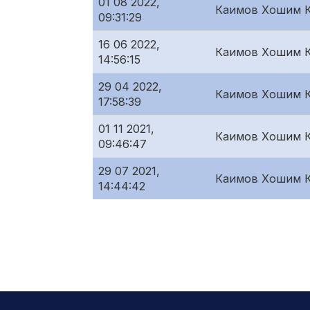
01 08 2022,
Каимов Хошим 
09:31:29
16 06 2022,
Каимов Хошим 
14:56:15
29 04 2022,
Каимов Хошим 
17:58:39
01 11 2021,
Каимов Хошим 
09:46:47
29 07 2021,
Каимов Хошим 
14:44:42