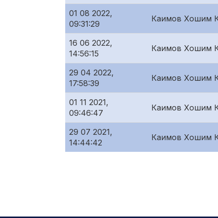
01 08 2022,
Каимов Хошим 
09:31:29
16 06 2022,
Каимов Хошим 
14:56:15
29 04 2022,
Каимов Хошим 
17:58:39
01 11 2021,
Каимов Хошим 
09:46:47
29 07 2021,
Каимов Хошим 
14:44:42