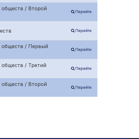
 обществ / Второй
Перейти
еств
Перейти
 обществ / Первый
Перейти
 обществ / Третий
Перейти
 обществ / Второй
Перейти