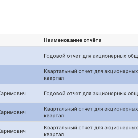
Наименование отчёта
Годовой отчет для акционерных общ
Квартальный отчет для акционерных
квартал
Каримович
Годовой отчет для акционерных общ
Квартальный отчет для акционерных
Каримович
квартал
Квартальный отчет для акционерных
Каримович
квартал