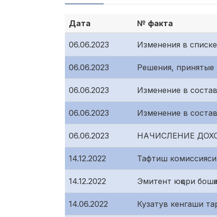
Дата
№ факта
06.06.2023
Изменения в списк
06.06.2023
Решения, принятые
06.06.2023
Изменение в соста
06.06.2023
Изменение в состав
06.06.2023
НАЧИСЛЕНИЕ ДОХ
14.12.2022
Тафтиш комиссияси
14.12.2022
Эмитент юқори бошқа
14.06.2022
Кузатув кенгаши та