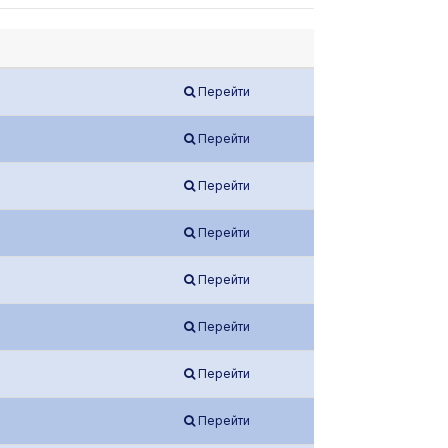
Перейти
Перейти
Перейти
Перейти
Перейти
Перейти
Перейти
Перейти