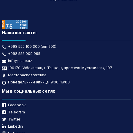
Наши контакты
+998 555 100 300 (внт:200)
+998 555 009 995
info@uzse.uz
100170, Узбекистан, г. Ташкент, проспект Мустакиллик, 107
Месторасположение
Понедельник-Пятница, 9:00-18:00
Мы в социальных сетях
Facebook
Telegram
Twitter
Linkedin