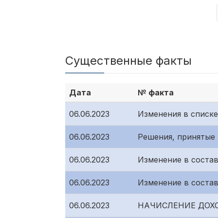
Существенные факты
Дата
№ факта
06.06.2023
Изменения в списк
06.06.2023
Решения, принятые
06.06.2023
Изменение в соста
06.06.2023
Изменение в состав
06.06.2023
НАЧИСЛЕНИЕ ДОХ