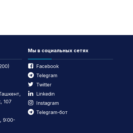
Мы в социальных сетях
200)
Facebook
Telegram
Twitter
 Ташкент,
Linkedin
, 107
Instagram
Telegram-бот
 9:00-