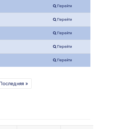
Перейти
Перейти
Перейти
Перейти
Перейти
Последняя »