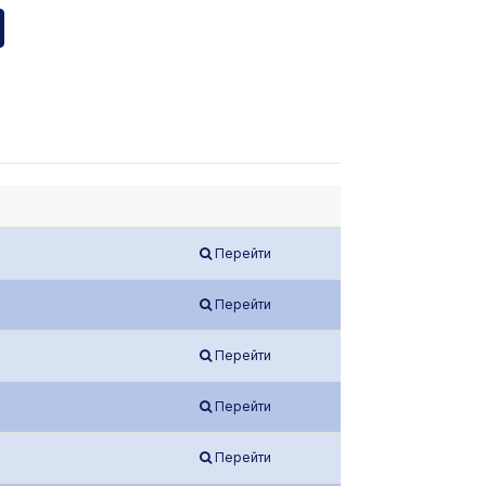
Перейти
Перейти
Перейти
Перейти
Перейти