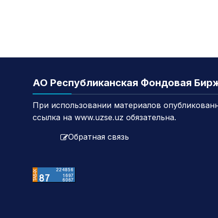
АО Республиканская Фондовая Бир
При использовании материалов опубликованн
ссылка на www.uzse.uz обязательна.
Обратная связь