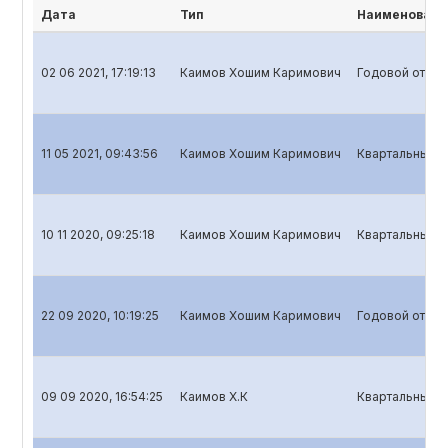
Дата
Тип
Наименовани
02 06 2021, 17:19:13
Каимов Хошим Каримович
Годовой отчет
11 05 2021, 09:43:56
Каимов Хошим Каримович
Квартальный о
10 11 2020, 09:25:18
Каимов Хошим Каримович
Квартальный о
22 09 2020, 10:19:25
Каимов Хошим Каримович
Годовой отчет
09 09 2020, 16:54:25
Каимов Х.К
Квартальный о