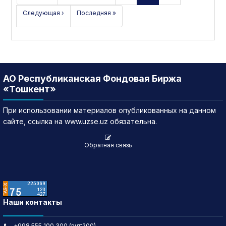
Следующая ›
Последняя »
АО Республиканская Фондовая Биржа
«Тошкент»
При использовании материалов опубликованных на данном
сайте, ссылка на www.uzse.uz обязательна.
Обратная связь
Наши контакты
+998 555 100 300 (внт:200)