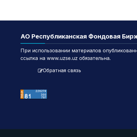
АО Республиканская Фондовая Бир
При использовании материалов опубликованн
ссылка на www.uzse.uz обязательна.
Обратная связь