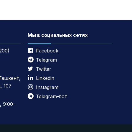
Мы в социальных сетях
200)
Facebook
Telegram
Twitter
 Ташкент,
Linkedin
, 107
Instagram
Telegram-бот
 9:00-