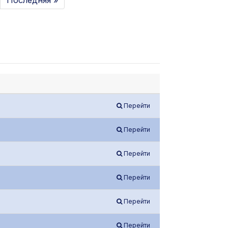
Последняя »
Перейти
Перейти
Перейти
Перейти
Перейти
Перейти