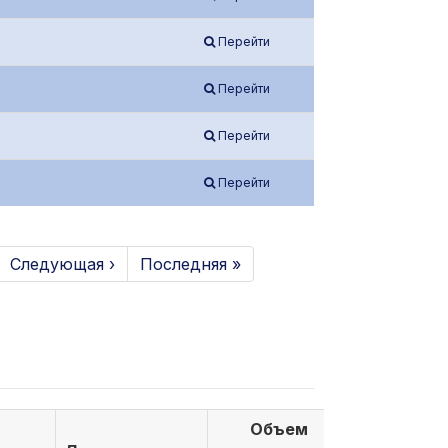
Перейти
Перейти
Перейти
Перейти
Следующая ›
Последняя »
Объем
Объем