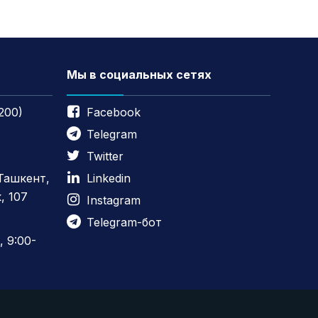
Мы в социальных сетях
200)
Facebook
Telegram
Twitter
 Ташкент,
Linkedin
, 107
Instagram
Telegram-бот
 9:00-