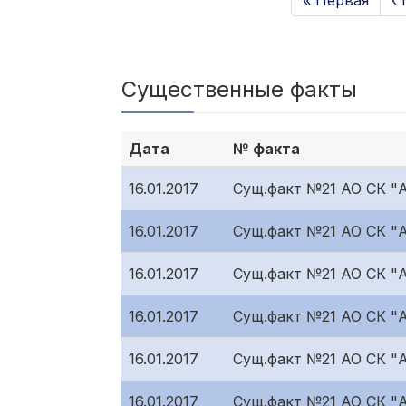
« Первая
‹
Существенные факты
Дата
№ факта
16.01.2017
Сущ.факт №21 АО СК "AL
16.01.2017
Сущ.факт №21 АО СК "
16.01.2017
Сущ.факт №21 АО СК "
16.01.2017
Сущ.факт №21 АО СК "
16.01.2017
Сущ.факт №21 АО СК 
16.01.2017
Сущ.факт №21 АО СК "