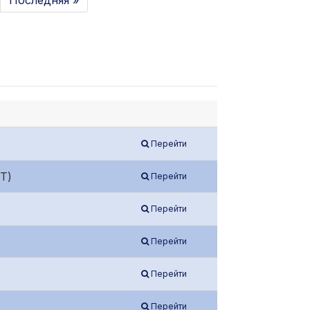
Последняя »
Перейти
Т)
Перейти
Перейти
Перейти
Перейти
Перейти