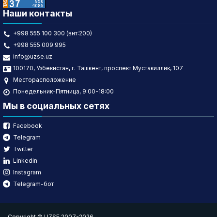
Наши контакты
+998 555 100 300 (внт:200)
+998 555 009 995
info@uzse.uz
100170, Узбекистан, г. Ташкент, проспект Мустакиллик, 107
Месторасположение
Понедельник-Пятница, 9:00-18:00
Мы в социальных сетях
Facebook
Telegram
Twitter
Linkedin
Instagram
Telegram-бот
Copyright © UZSE 2007-2026