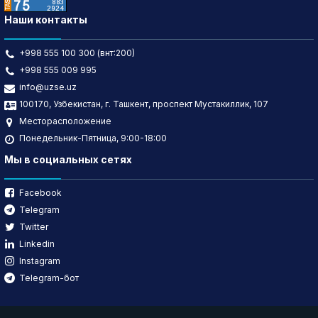
Наши контакты
+998 555 100 300 (внт:200)
+998 555 009 995
info@uzse.uz
100170, Узбекистан, г. Ташкент, проспект Мустакиллик, 107
Месторасположение
Понедельник-Пятница, 9:00-18:00
Мы в социальных сетях
Facebook
Telegram
Twitter
Linkedin
Instagram
Telegram-бот