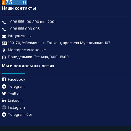
Наши контакты
+998 555 100 300 (внт:200)
+998 555 009 995
info@uzse.uz
100170, Узбекистан, г. Ташкент, проспект Мустакиллик, 107
Месторасположение
Понедельник-Пятница, 9:00-18:00
Мы в социальных сетях
Facebook
Telegram
Twitter
Linkedin
Instagram
Telegram-бот