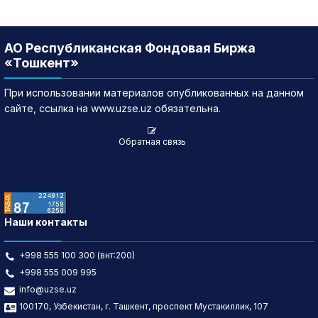
АО Республиканская Фондовая Биржа
«Тошкент»
При использовании материалов опубликованных на данном
сайте, ссылка на www.uzse.uz обязательна.
Обратная связь
Наши контакты
+998 555 100 300 (внт:200)
+998 555 009 995
info@uzse.uz
100170, Узбекистан, г. Ташкент, проспект Мустакиллик, 107