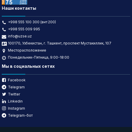
Наши контакты
+998 555 100 300 (внт:200)
+998 555 009 995
info@uzse.uz
100170, Узбекистан, г. Ташкент, проспект Мустакиллик, 107
Месторасположение
Понедельник-Пятница, 9:00-18:00
Мы в социальных сетях
Facebook
Telegram
Twitter
Linkedin
Instagram
Telegram-бот