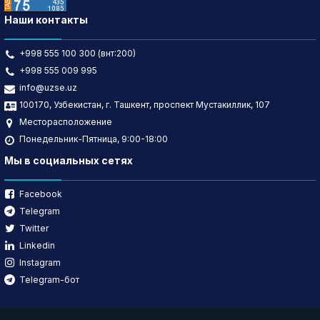
Наши контакты
+998 555 100 300 (внт:200)
+998 555 009 995
info@uzse.uz
100170, Узбекистан, г. Ташкент, проспект Мустакиллик, 107
Месторасположение
Понедельник-Пятница, 9:00-18:00
Мы в социальных сетях
Facebook
Telegram
Twitter
Linkedin
Instagram
Telegram-бот