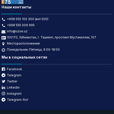
Наши контакты
+998 555 100 300 (внт:200)
+998 555 009 995
info@uzse.uz
100170, Узбекистан, г. Ташкент, проспект Мустакиллик, 107
Месторасположение
Понедельник-Пятница, 9:00-18:00
Мы в социальных сетях
Facebook
Telegram
Twitter
Linkedin
Instagram
Telegram-бот