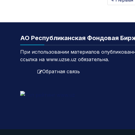
АО Республиканская Фондовая Бир
При использовании материалов опубликованн
ссылка на www.uzse.uz обязательна.
Обратная связь