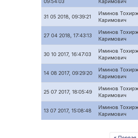
09:54:03
Каримович
Иминов Тохир
31 05 2018, 09:39:21
Каримович
Иминов Тохир
27 04 2018, 17:43:13
Каримович
Иминов Тохир
30 10 2017, 16:47:03
Каримович
Иминов Тохир
14 08 2017, 09:29:20
Каримович
Иминов Тохир
25 07 2017, 18:05:49
Каримович
Иминов Тохир
13 07 2017, 15:08:48
Каримович
« Первая