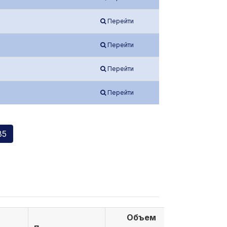
Перейти
Перейти
Перейти
Перейти
85
Объем
Объем