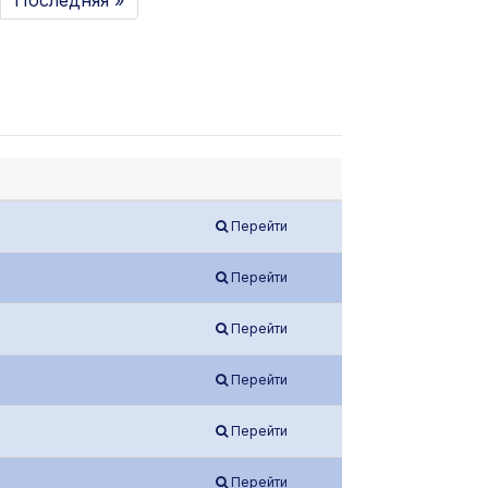
Последняя »
Перейти
Перейти
Перейти
Перейти
Перейти
Перейти