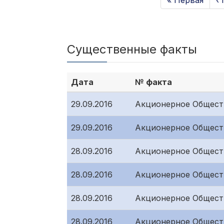
« Первая
‹
Существенные факты
Дата
№ факта
29.09.2016
Акционерное Общест
29.09.2016
Акционерное Общест
28.09.2016
Акционерное Общест
28.09.2016
Акционерное Общест
28.09.2016
Акционерное Общест
28.09.2016
Акционерное Общест