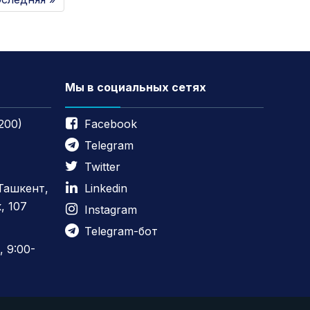
Мы в социальных сетях
200)
Facebook
Telegram
Twitter
 Ташкент,
Linkedin
, 107
Instagram
Telegram-бот
 9:00-