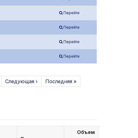
Перейти
Перейти
Перейти
Перейти
Следующая ›
Последняя »
Объем
Объем