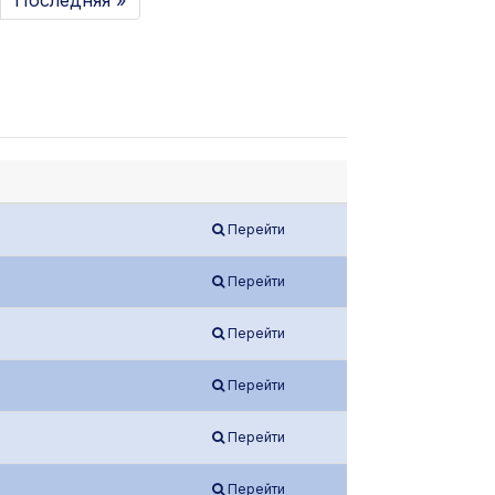
Последняя »
Перейти
Перейти
Перейти
Перейти
Перейти
Перейти