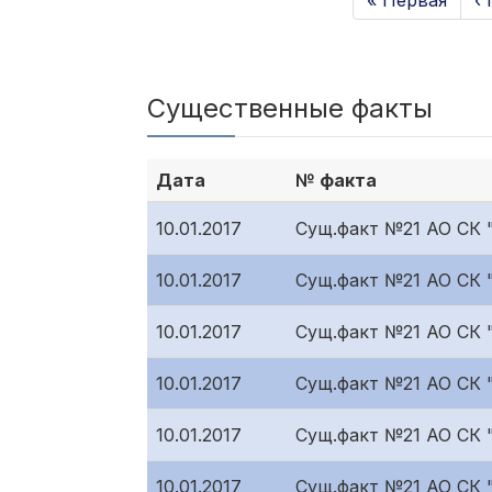
« Первая
‹
Существенные факты
Дата
№ факта
10.01.2017
Сущ.факт №21 АО СК
10.01.2017
Сущ.факт №21 АО СК
10.01.2017
Сущ.факт №21 АО СК
10.01.2017
Сущ.факт №21 АО СК 
10.01.2017
Сущ.факт №21 АО СК
10.01.2017
Сущ.факт №21 АО СК