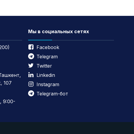
Мы в социальных сетях
200)
Facebook
Telegram
Twitter
 Ташкент,
Linkedin
, 107
Instagram
Telegram-бот
 9:00-