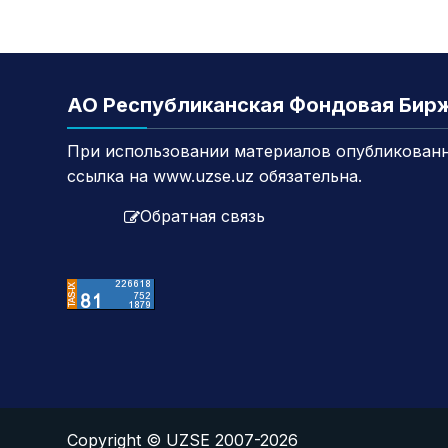
АО Республиканская Фондовая Бир
При использовании материалов опубликованн
ссылка на www.uzse.uz обязательна.
Обратная связь
Copyright © UZSE 2007-2026