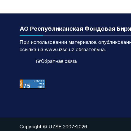
АО Республиканская Фондовая Бир
При использовании материалов опубликованн
ссылка на www.uzse.uz обязательна.
Обратная связь
Copyright © UZSE 2007-2026