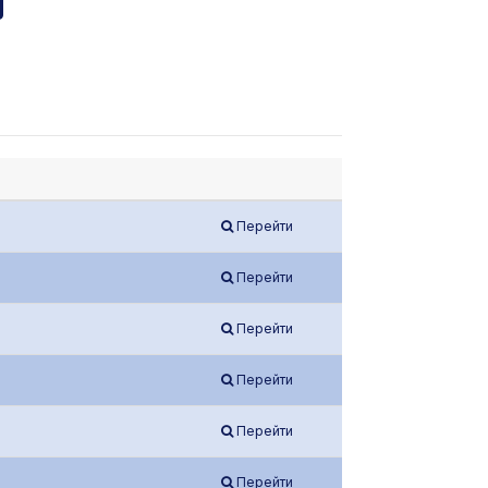
Перейти
Перейти
Перейти
Перейти
Перейти
Перейти