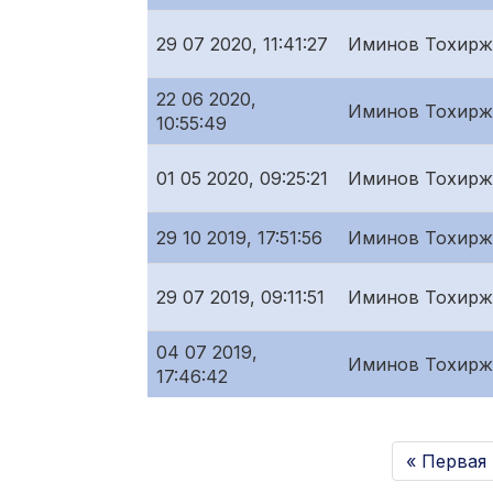
29 07 2020, 11:41:27
Иминов Тохирж
22 06 2020,
Иминов Тохирж
10:55:49
01 05 2020, 09:25:21
Иминов Тохирж
29 10 2019, 17:51:56
Иминов Тохирж
29 07 2019, 09:11:51
Иминов Тохирж
04 07 2019,
Иминов Тохирж
17:46:42
« Первая