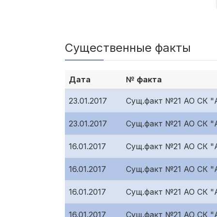
Существенные факты
Дата
№ факта
23.01.2017
Сущ.факт №21 АО СК "
23.01.2017
Сущ.факт №21 АО СК "
16.01.2017
Сущ.факт №21 АО СК 
16.01.2017
Сущ.факт №21 АО СК "
16.01.2017
Сущ.факт №21 АО СК "
16.01.2017
Сущ.факт №21 АО СК "