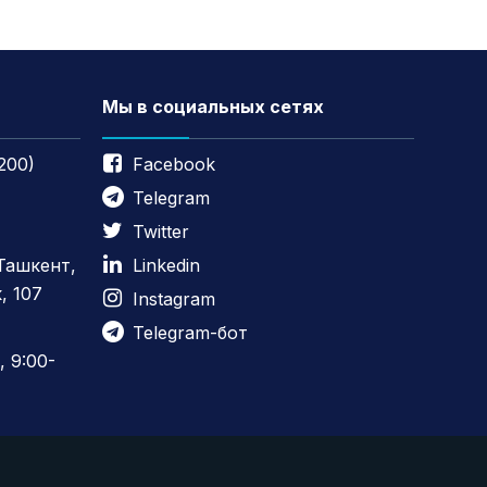
Мы в социальных сетях
200)
Facebook
Telegram
Twitter
 Ташкент,
Linkedin
, 107
Instagram
Telegram-бот
 9:00-