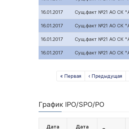
16.01.2017
Сущ.факт №21 АО СК 
16.01.2017
Сущ.факт №21 АО СК 
16.01.2017
Сущ.факт №21 АО СК "
16.01.2017
Сущ.факт №21 АО СК "A
« Первая
‹ Предыдущая
График IPO/SPO/PO
Дата
Дата